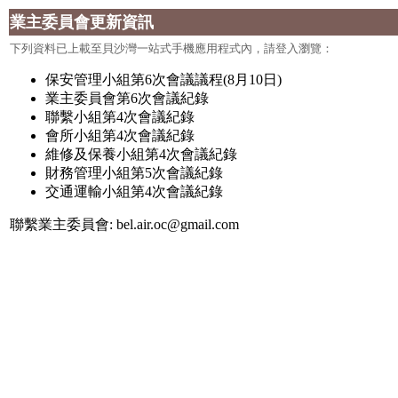
業主委員會更新資訊
下列資料已上載至貝沙灣一站式手機應用程式內，請
登入瀏覽：
保安管理小組第6次會議議程(8月10日)
業主委員會第6次會議紀錄
聯繫小組第4次會議紀錄
會所小組第4次會議紀錄
維修及保養小組第4次會議紀錄
財務管理小組第5次會議紀錄
交通運輸小組第4次會議紀錄
聯繫業主委員會: bel.air.oc@gmail.com